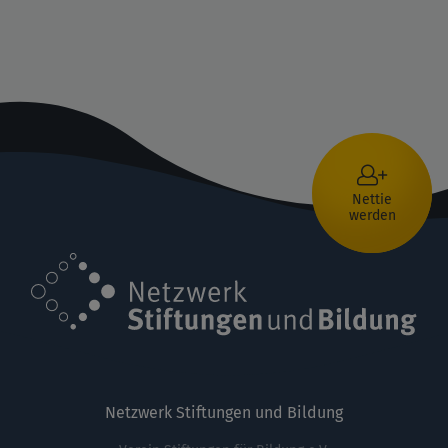
Nettie
werden
Netzwerk Stiftungen und Bildung