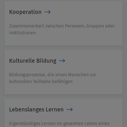
Kooperation
Zusammenarbeit zwischen Personen, Gruppen oder
Institutionen
Kulturelle Bildung
Bildungsprozesse, die einen Menschen zur
kulturellen Teilhabe befähigen
Lebenslanges Lernen
Eigenständiges Lernen im gesamten Leben eines