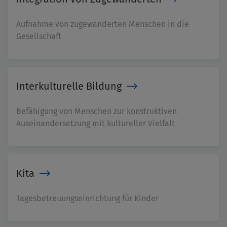
Aufnahme von zugewanderten Menschen in die
Gesellschaft
Interkulturelle Bildung
Befähigung von Menschen zur konstruktiven
Auseinandersetzung mit kultureller Vielfalt
Kita
Tagesbetreuungseinrichtung für Kinder