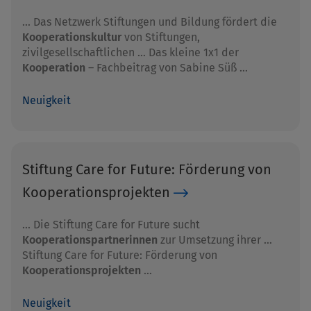
… Das Netzwerk Stiftungen und Bildung fördert die
Kooperationskultur
von Stiftungen,
zivilgesellschaftlichen … Das kleine 1x1 der
Kooperation
– Fachbeitrag von Sabine Süß …
Neuigkeit
Stiftung Care for Future: Förderung von
Kooperationsprojekten
… Die Stiftung Care for Future sucht
Kooperationspartnerinnen
zur Umsetzung ihrer …
Stiftung Care for Future: Förderung von
Kooperationsprojekten
…
Neuigkeit