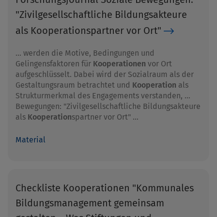
"Zivilgesellschaftliche Bildungsakteure
als Kooperationspartner vor Ort"
… werden die Motive, Bedingungen und
Gelingensfaktoren für
Kooperationen
vor Ort
aufgeschlüsselt. Dabei wird der Sozialraum als der
Gestaltungsraum betrachtet und
Kooperation
als
Strukturmerkmal des Engagements verstanden, …
Bewegungen: "Zivilgesellschaftliche Bildungsakteure
als
Kooperation
spartner vor Ort" …
Material
Checkliste Kooperationen "Kommunales
Bildungsmanagement gemeinsam