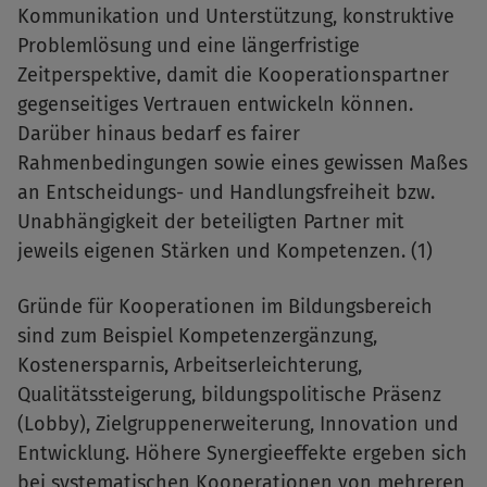
Kommunikation und Unterstützung, konstruktive
Problemlösung und eine längerfristige
Zeitperspektive, damit die Kooperationspartner
gegenseitiges Vertrauen entwickeln können.
Darüber hinaus bedarf es fairer
Rahmenbedingungen sowie eines gewissen Maßes
an Entscheidungs- und Handlungsfreiheit bzw.
Unabhängigkeit der beteiligten Partner mit
jeweils eigenen Stärken und Kompetenzen. (1)
Gründe für Kooperationen im Bildungsbereich
sind zum Beispiel Kompetenzergänzung,
Kostenersparnis, Arbeitserleichterung,
Qualitätssteigerung, bildungspolitische Präsenz
(Lobby), Zielgruppenerweiterung, Innovation und
Entwicklung. Höhere Synergieeffekte ergeben sich
bei systematischen Kooperationen von mehreren