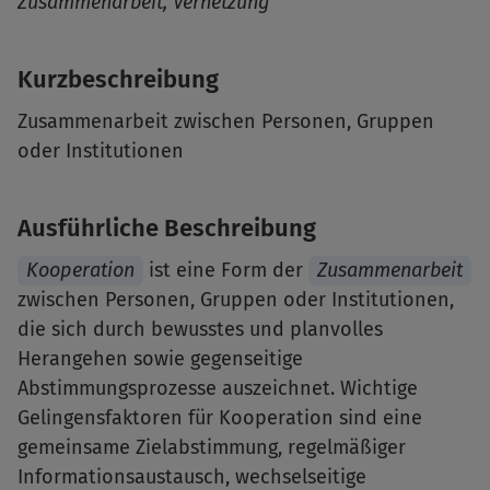
Zusammenarbeit
Vernetzung
Kurzbeschreibung
Zusammenarbeit zwischen Personen, Gruppen
oder Institutionen
Ausführliche Beschreibung
Kooperation
ist eine Form der
Zusammenarbeit
zwischen Personen, Gruppen oder Institutionen,
die sich durch bewusstes und planvolles
Herangehen sowie gegenseitige
Abstimmungsprozesse auszeichnet. Wichtige
Gelingensfaktoren für Kooperation sind eine
gemeinsame Zielabstimmung, regelmäßiger
Informationsaustausch, wechselseitige