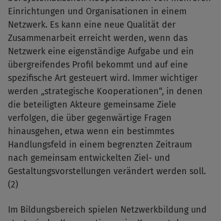
Einrichtungen und Organisationen in einem
Netzwerk. Es kann eine neue Qualität der
Zusammenarbeit erreicht werden, wenn das
Netzwerk eine eigenständige Aufgabe und ein
übergreifendes Profil bekommt und auf eine
spezifische Art gesteuert wird. Immer wichtiger
werden „strategische Kooperationen“, in denen
die beteiligten Akteure gemeinsame Ziele
verfolgen, die über gegenwärtige Fragen
hinausgehen, etwa wenn ein bestimmtes
Handlungsfeld in einem begrenzten Zeitraum
nach gemeinsam entwickelten Ziel- und
Gestaltungsvorstellungen verändert werden soll.
(2)
Im Bildungsbereich spielen Netzwerkbildung und