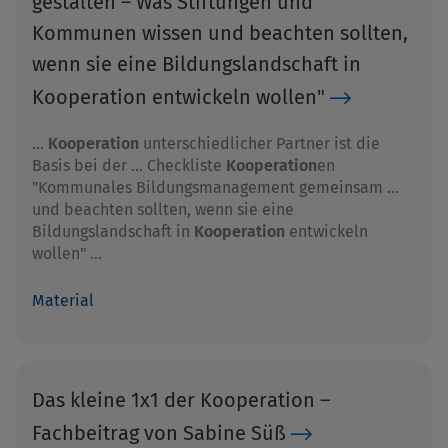
gestalten – Was Stiftungen und
Kommunen wissen und beachten sollten,
wenn sie eine Bildungslandschaft in
Kooperation entwickeln wollen"
…
Kooperation
unterschiedlicher Partner ist die
Basis bei der … Checkliste
Kooperation
en
"Kommunales Bildungsmanagement gemeinsam …
und beachten sollten, wenn sie eine
Bildungslandschaft in
Kooperation
entwickeln
wollen" …
Material
Das kleine 1x1 der Kooperation –
Fachbeitrag von Sabine Süß