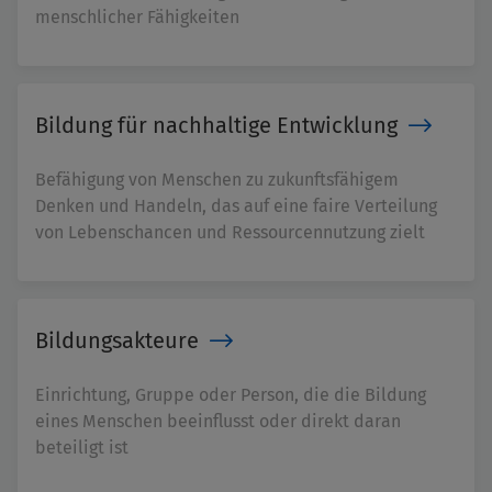
menschlicher Fähigkeiten
Bildung für nachhaltige Entwicklung
Befähigung von Menschen zu zukunftsfähigem
Denken und Handeln, das auf eine faire Verteilung
von Lebenschancen und Ressourcennutzung zielt
Bildungsakteure
Einrichtung, Gruppe oder Person, die die Bildung
eines Menschen beeinflusst oder direkt daran
beteiligt ist