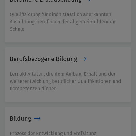
Qualifizierung für einen staatlich anerkannten
Ausbildungsberuf nach der allgemeinbildenden
Schule
Berufsbezogene Bildung
Lernaktivitäten, die dem Aufbau, Erhalt und der
Weiterentwicklung beruflicher Qualifikationen und
Kompetenzen dienen
Bildung
Prozess der Entwicklung und Entfaltung