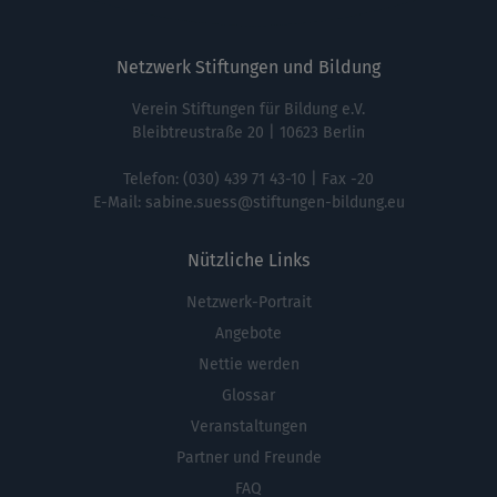
Netzwerk Stiftungen und Bildung
Verein Stiftungen für Bildung e.V.
Bleibtreustraße 20 | 10623 Berlin
Telefon:
(030) 439 71 43-10
| Fax -20
E-Mail:
sabine.suess@stiftungen-bildung.eu
Nützliche Links
Netzwerk-Portrait
Fußbereichsmenü
Angebote
Nettie werden
Glossar
Veranstaltungen
Partner und Freunde
FAQ