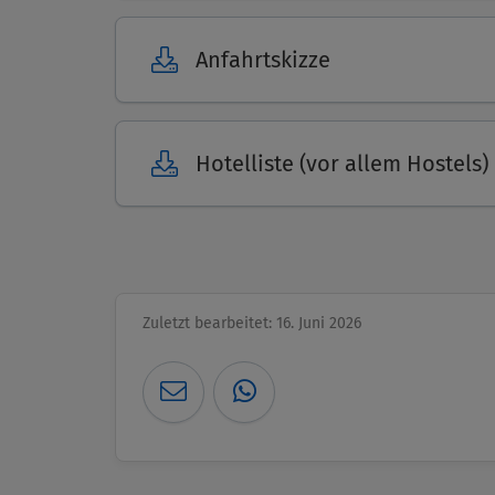
Anfahrtskizze
Hotelliste (vor allem Hostels)
Zuletzt bearbeitet: 16. Juni 2026