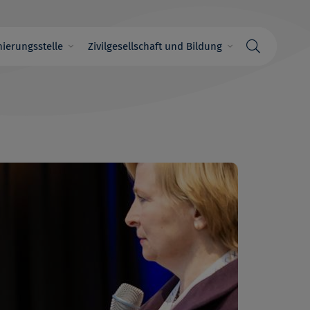
ierungsstelle
Zivilgesellschaft und Bildung