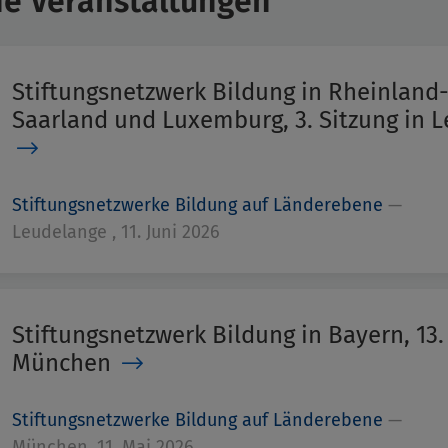
e Veranstaltungen
Stiftungsnetzwerk Bildung in Rheinland-
Saarland und Luxemburg, 3. Sitzung in 
Stiftungsnetzwerke Bildung auf Länderebene
—
Leudelange , 11. Juni 2026
Stiftungsnetzwerk Bildung in Bayern, 13.
München
Stiftungsnetzwerke Bildung auf Länderebene
—
München, 11. Mai 2026