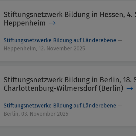
Stiftungsnetzwerk Bildung in Hessen, 4. 
Heppenheim
Stiftungsnetzwerke Bildung auf Länderebene
—
Heppenheim, 12. November 2025
Stiftungsnetzwerk Bildung in Berlin, 18. 
Charlottenburg-Wilmersdorf (Berlin)
Stiftungsnetzwerke Bildung auf Länderebene
—
Berlin, 03. November 2025