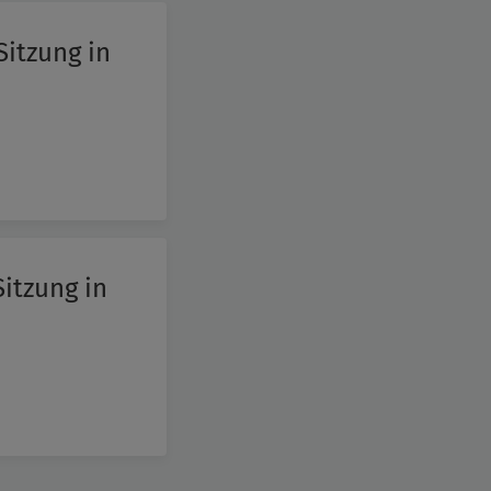
Sitzung in
Sitzung in