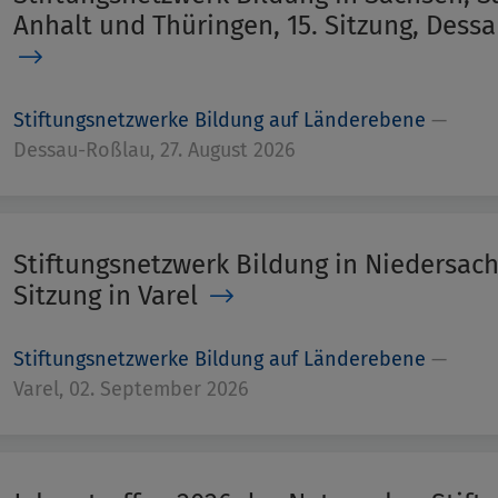
Anhalt und Thüringen, 15. Sitzung, Dess
Stiftungsnetzwerke Bildung auf Länderebene
—
Dessau-Roßlau, 27. August 2026
Stiftungsnetzwerk Bildung in Niedersach
Sitzung in Varel
Stiftungsnetzwerke Bildung auf Länderebene
—
Varel, 02. September 2026