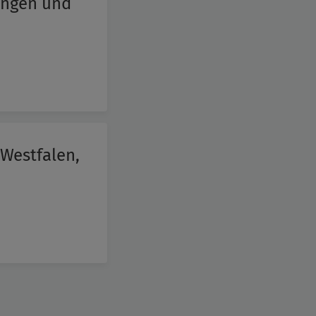
tungen und
-Westfalen,