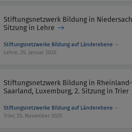
Stiftungsnetzwerk Bildung in Niedersachs
Sitzung in Lehre
Stiftungsnetzwerke Bildung auf Länderebene
—
Lehre, 20. Januar 2026
Stiftungsnetzwerk Bildung in Rheinland-
Saarland, Luxemburg, 2. Sitzung in Trier
Stiftungsnetzwerke Bildung auf Länderebene
—
Trier, 25. November 2025