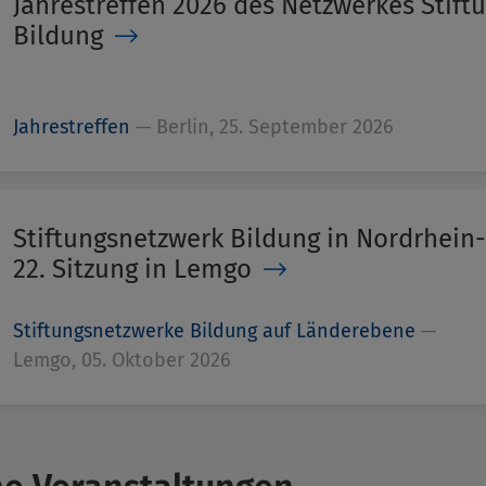
Jahrestreffen 2026 des Netzwerkes Stif
Bildung
Jahrestreffen
—
Berlin, 25. September 2026
Stiftungsnetzwerk Bildung in Nordrhein
22. Sitzung in Lemgo
Stiftungsnetzwerke Bildung auf Länderebene
—
Lemgo, 05. Oktober 2026