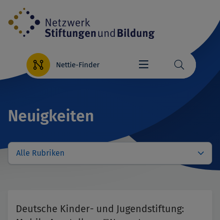
Direkt
zum
Inhalt
Nettie-Finder
Neuigkeiten
Alle Rubriken
Deutsche Kinder- und Jugendstiftung: