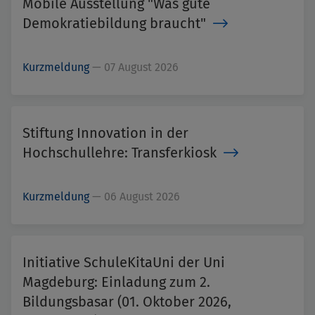
Mobile Ausstellung "Was gute
Demokratiebildung braucht"
Kurzmeldung
—
07 August 2026
Stiftung Innovation in der
Hochschullehre: Transferkiosk
Kurzmeldung
—
06 August 2026
Initiative SchuleKitaUni der Uni
Magdeburg: Einladung zum 2.
Bildungsbasar (01. Oktober 2026,