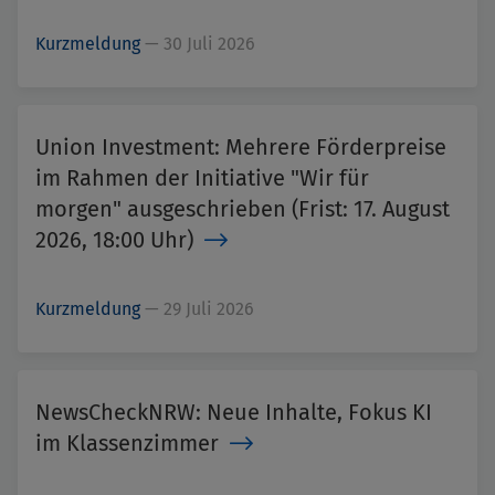
Kurzmeldung
—
30 Juli 2026
Union Investment: Mehrere Förderpreise
im Rahmen der Initiative "Wir für
morgen" ausgeschrieben (Frist: 17. August
2026, 18:00 Uhr)
Kurzmeldung
—
29 Juli 2026
NewsCheckNRW: Neue Inhalte, Fokus KI
im Klassenzimmer