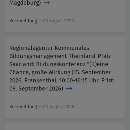
Magdeburg)
Kurzmeldung
—
05 August 2026
Regionalagentur Kommunales
Bildungsmanagement Rheinland-Pfalz -
Saarland: Bildungskonferenz "(K)eine
Chance, große Wirkung (15. September
2026, Frankenthal, 10:00-16:15 Uhr, Frist:
08. September 2026)
Kurzmeldung
—
04 August 2026