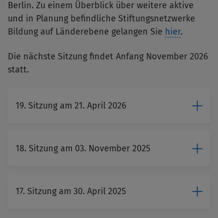
Berlin. Zu einem Überblick über weitere aktive
und in Planung befindliche Stiftungsnetzwerke
Bildung auf Länderebene gelangen Sie
hier
.
Die nächste Sitzung findet Anfang November 2026
statt.
19. Sitzung am 21. April 2026
18. Sitzung am 03. November 2025
17. Sitzung am 30. April 2025