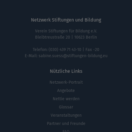
Netzwerk Stiftungen und Bildung
Verein Stiftungen für Bildung e.V.
Bleibtreustraße 20 | 10623 Berlin
Telefon:
(030) 439 71 43-10
| Fax -20
E-Mail:
sabine.suess@stiftungen-bildung.eu
Nützliche Links
Netzwerk-Portrait
Fußbereichsmenü
Angebote
Nettie werden
Glossar
Veranstaltungen
Partner und Freunde
FAQ