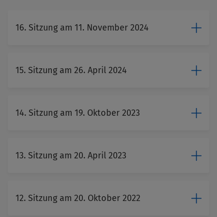
16. Sitzung am 11. November 2024
15. Sitzung am 26. April 2024
14. Sitzung am 19. Oktober 2023
13. Sitzung am 20. April 2023
12. Sitzung am 20. Oktober 2022