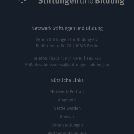
Netzwerk Stiftungen und Bildung
Verein Stiftungen für Bildung e.V.
Bleibtreustraße 20 | 10623 Berlin
Telefon:
(030) 439 71 43-10
| Fax -20
E-Mail:
sabine.suess@stiftungen-bildung.eu
Nützliche Links
Netzwerk-Portrait
Fußbereichsmenü
Angebote
Nettie werden
Glossar
Veranstaltungen
Partner und Freunde