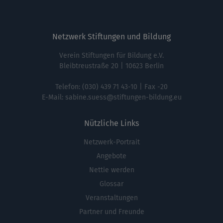
Netzwerk Stiftungen und Bildung
Verein Stiftungen für Bildung e.V.
Bleibtreustraße 20 | 10623 Berlin
Telefon:
(030) 439 71 43-10
| Fax -20
E-Mail:
sabine.suess@stiftungen-bildung.eu
Nützliche Links
Netzwerk-Portrait
Fußbereichsmenü
Angebote
Nettie werden
Glossar
Veranstaltungen
Partner und Freunde