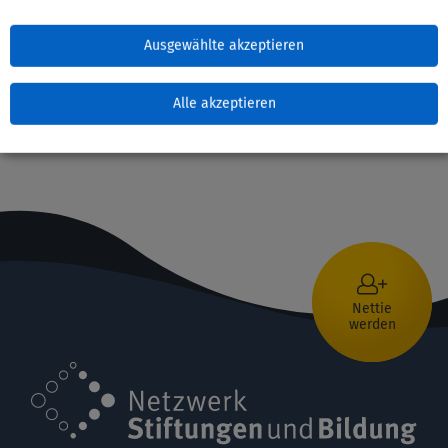
Zuletzt bearbeitet: 20. Juni 2021
Ausgewählte akzeptieren
Alle akzeptieren
Nettie
werden