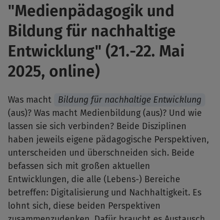
"Medienpädagogik und
Bildung für nachhaltige
Entwicklung" (21.-22. Mai
2025, online)
Was macht
Bildung für nachhaltige Entwicklung
(aus)? Was macht Medienbildung (aus)? Und wie
lassen sie sich verbinden? Beide Disziplinen
haben jeweils eigene pädagogische Perspektiven,
unterscheiden und überschneiden sich. Beide
befassen sich mit großen aktuellen
Entwicklungen, die alle (Lebens-) Bereiche
betreffen: Digitalisierung und Nachhaltigkeit. Es
lohnt sich, diese beiden Perspektiven
zusammenzudenken. Dafür braucht es Austausch