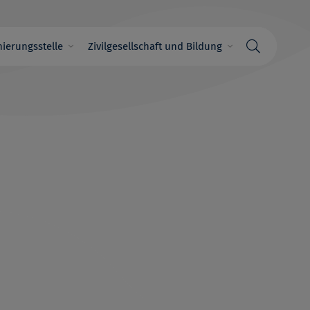
ierungsstelle
Zivilgesellschaft und Bildung