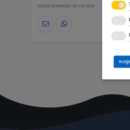
Zuletzt bearbeitet: 06. Juli 2026
Ausg