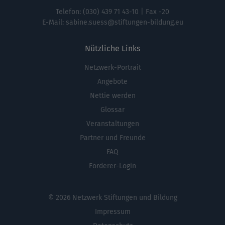
Telefon:
(030) 439 71 43-10
| Fax -20
E-Mail:
sabine.suess@stiftungen-bildung.eu
Nützliche Links
Netzwerk-Portrait
Fußbereichsmenü
Angebote
Nettie werden
Glossar
Veranstaltungen
Partner und Freunde
FAQ
Förderer-Login
© 2026 Netzwerk Stiftungen und Bildung
Impressum