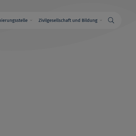
ierungsstelle
Zivilgesellschaft und Bildung