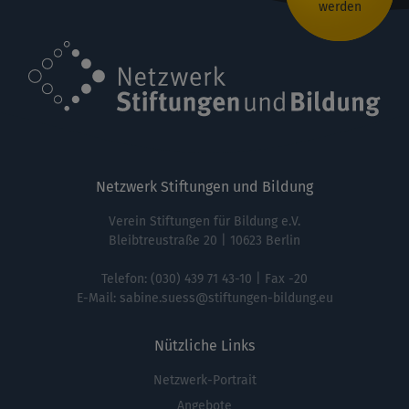
werden
Netzwerk Stiftungen und Bildung
Verein Stiftungen für Bildung e.V.
Bleibtreustraße 20 | 10623 Berlin
Telefon:
(030) 439 71 43-10
| Fax -20
E-Mail:
sabine.suess@stiftungen-bildung.eu
Nützliche Links
Netzwerk-Portrait
Fußbereichsmenü
Angebote