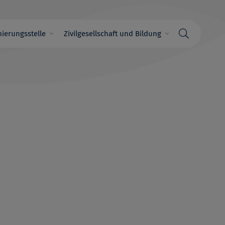
ierungsstelle
Zivilgesellschaft und Bildung