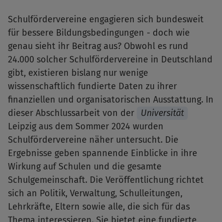
Schulfördervereine engagieren sich bundesweit
für bessere Bildungsbedingungen - doch wie
genau sieht ihr Beitrag aus? Obwohl es rund
24.000 solcher Schulfördervereine in Deutschland
gibt, existieren bislang nur wenige
wissenschaftlich fundierte Daten zu ihrer
finanziellen und organisatorischen Ausstattung. In
dieser Abschlussarbeit von der
Universität
Leipzig aus dem Sommer 2024 wurden
Schulfördervereine näher untersucht. Die
Ergebnisse geben spannende Einblicke in ihre
Wirkung auf Schulen und die gesamte
Schulgemeinschaft. Die Veröffentlichung richtet
sich an Politik, Verwaltung, Schulleitungen,
Lehrkräfte, Eltern sowie alle, die sich für das
Thema interessieren. Sie bietet eine fundierte