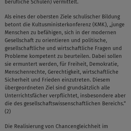
berufliche Schulen) vermittelt.
Als eines der obersten Ziele schulischer Bildung
betont die Kultusministerkonferenz (KMK), „junge
Menschen zu befähigen, sich in der modernen
Gesellschaft zu orientieren und politische,
gesellschaftliche und wirtschaftliche Fragen und
Probleme kompetent zu beurteilen. Dabei sollen
sie ermuntert werden, für Freiheit, Demokratie,
Menschenrechte, Gerechtigkeit, wirtschaftliche
Sicherheit und Frieden einzutreten. Diesem
übergeordneten Ziel sind grundsätzlich alle
Unterrichtsfächer verpflichtet, insbesondere aber
die des gesellschaftswissenschaftlichen Bereichs.“
(2)
Die Realisierung von Chancengleichheit im