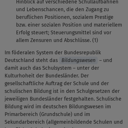
Hinblick auf verschiedene Schullaufbahnen
und Lebenschancen, die den Zugang zu
beruflichen Positionen, sozialem Prestige
bzw. einer sozialen Position und materiellem
Erfolg steuert; Steuerungsmittel sind vor
allem Zensuren und Abschlüsse. (1)
Im föderalen System der Bundesrepublik
Deutschland steht das
Bildungswesen
– und
damit auch das Schulsystem – unter der
Kulturhoheit der Bundesländer. Der
gesellschaftliche Auftrag der Schule und der
schulischen Bildung ist in den Schulgesetzen der
jeweiligen Bundesländer festgehalten. Schulische
Bildung wird im deutschen Bildungswesen im
Primarbereich (Grundschule) und im
Sekundarbereich (allgemeinbildende Schulen und