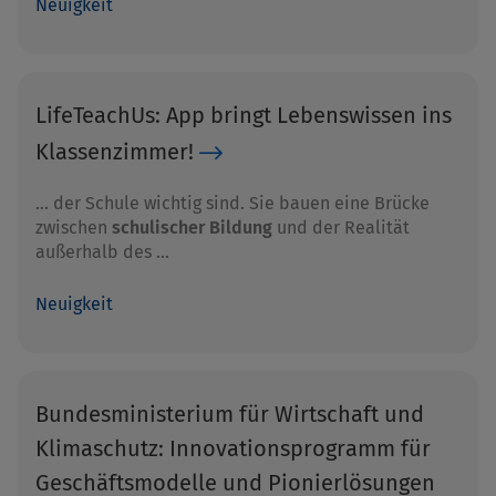
Neuigkeit
LifeTeachUs: App bringt Lebenswissen ins
Klassenzimmer!
… der Schule wichtig sind. Sie bauen eine Brücke
zwischen
schulischer Bildung
und der Realität
außerhalb des …
Neuigkeit
Bundesministerium für Wirtschaft und
Klimaschutz: Innovationsprogramm für
Geschäftsmodelle und Pionierlösungen