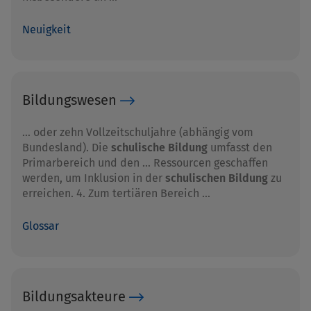
Neuigkeit
Bildungswesen
… oder zehn Vollzeitschuljahre (abhängig vom
Bundesland). Die
schulische Bildung
umfasst den
Primarbereich und den … Ressourcen geschaffen
werden, um Inklusion in der
schulischen Bildung
zu
erreichen. 4. Zum tertiären Bereich …
Glossar
Bildungsakteure