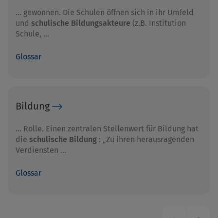
… gewonnen. Die Schulen öffnen sich in ihr Umfeld
und
schulische Bildungsakteure
(z.B. Institution
Schule, …
Glossar
Bildung
… Rolle. Einen zentralen Stellenwert für Bildung hat
die
schulische Bildung
: „Zu ihren herausragenden
Verdiensten …
Glossar
Seitennummerierung