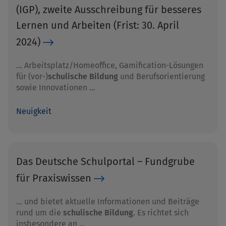
(IGP), zweite Ausschreibung für besseres
Lernen und Arbeiten (Frist: 30. April
2024)
… Arbeitsplatz/Homeoffice, Gamification-Lösungen
für (vor-)
schulische Bildung
und Berufsorientierung
sowie Innovationen …
Neuigkeit
Das Deutsche Schulportal – Fundgrube
für Praxiswissen
… und bietet aktuelle Informationen und Beiträge
rund um die
schulische Bildung
. Es richtet sich
insbesondere an …