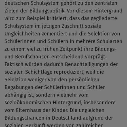
deutschen Schulsystem gehört zu den zentralen
Zielen der Bildungspolitik. Vor diesem Hintergrund
wird zum Beispiel kritisiert, dass das gegliederte
Schulsystem im jetzigen Zuschnitt soziale
Ungleichheiten zementiert und die Selektion von
Schülerinnen und Schülern in mehrere Schularten
zu einem viel zu frühen Zeitpunkt ihre Bildungs-
und Berufschancen entscheidend vorprägt.
Faktisch würden dadurch Benachteiligungen der
sozialen Schichtlage reproduziert, weil die
Selektion weniger von den persönlichen
Begabungen der Schülerinnen und Schüler
abhängig ist, sondern vielmehr vom
sozioökonomischen Hintergrund, insbesondere
vom Elternhaus der Kinder. Die ungleichen
Bildungschancen in Deutschland aufgrund der
sozialen Herkunft werden von zahlreichen