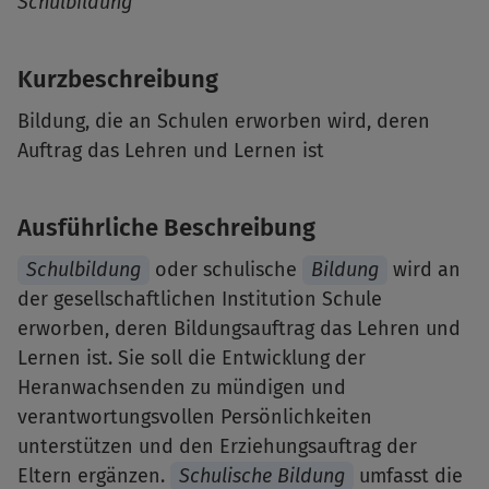
Schulbildung
Kurzbeschreibung
Bildung, die an Schulen erworben wird, deren
Auftrag das Lehren und Lernen ist
Ausführliche Beschreibung
Schulbildung
oder schulische
Bildung
wird an
der gesellschaftlichen Institution Schule
erworben, deren Bildungsauftrag das Lehren und
Lernen ist. Sie soll die Entwicklung der
Heranwachsenden zu mündigen und
verantwortungsvollen Persönlichkeiten
unterstützen und den Erziehungsauftrag der
Eltern ergänzen.
Schulische Bildung
umfasst die