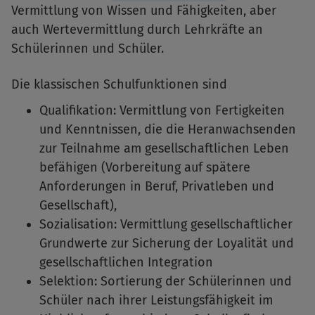
Vermittlung von Wissen und Fähigkeiten, aber
auch Wertevermittlung durch Lehrkräfte an
Schülerinnen und Schüler.
Die klassischen Schulfunktionen sind
Qualifikation: Vermittlung von Fertigkeiten
und Kenntnissen, die die Heranwachsenden
zur Teilnahme am gesellschaftlichen Leben
befähigen (Vorbereitung auf spätere
Anforderungen in Beruf, Privatleben und
Gesellschaft),
Sozialisation: Vermittlung gesellschaftlicher
Grundwerte zur Sicherung der Loyalität und
gesellschaftlichen
Integration
Selektion: Sortierung der Schülerinnen und
Schüler nach ihrer Leistungsfähigkeit im