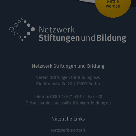
Nettie
werden
Netzwerk Stiftungen und Bildung
Verein Stiftungen für Bildung e.V.
Bleibtreustraße 20 | 10623 Berlin
Telefon:
(030) 439 71 43-10
| Fax -20
E-Mail:
sabine.suess@stiftungen-bildung.eu
Nützliche Links
Netzwerk-Portrait