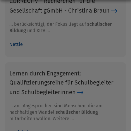
CORRECTIV – Recherchen für die
Gesellschaft gGmbH - Christina Braun
… berücksichtigt, der Fokus liegt auf
schulischer
Bildung
und KITA …
Nettie
Lernen durch Engagement:
Qualifizierungsreihe für Schulbegleiter
und Schulbegleiterinnen
… an. Angesprochen sind Menschen, die am
nachhaltigen Wandel
schulischer Bildung
mitarbeiten wollen. Weitere …