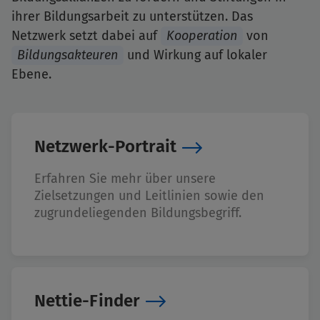
ihrer Bildungsarbeit zu unterstützen. Das
Netzwerk setzt dabei auf
Kooperation
von
Bildungsakteuren
und Wirkung auf lokaler
Ebene.
Netzwerk-Portrait
Erfahren Sie mehr über unsere
Zielsetzungen und Leitlinien sowie den
zugrundeliegenden Bildungsbegriff.
Nettie-Finder