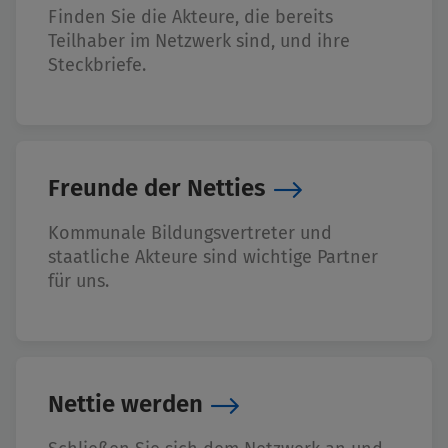
Finden Sie die Akteure, die bereits
Teilhaber im Netzwerk sind, und ihre
Steckbriefe.
Freunde der Netties
Kommunale Bildungsvertreter und
staatliche Akteure sind wichtige Partner
für uns.
Nettie werden