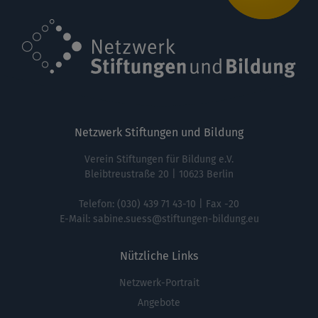
Netzwerk Stiftungen und Bildung
Verein Stiftungen für Bildung e.V.
Bleibtreustraße 20 | 10623 Berlin
Telefon:
(030) 439 71 43-10
| Fax -20
E-Mail:
sabine.suess@stiftungen-bildung.eu
Nützliche Links
Netzwerk-Portrait
Fußbereichsmenü
Angebote