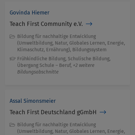
Govinda Hiemer
Teach First Community e.V.
Bildung für nachhaltige Entwicklung
(Umweltbildung, Natur, Globales Lernen, Energie,
Klimaschutz, Ernährung), Bildungssystem
Frühkindliche Bildung, Schulische Bildung,
Übergang Schule – Beruf,
+2 weitere
Bildungsabschnitte
Assal Simonsmeier
Teach First Deutschland gGmbH
Bildung für nachhaltige Entwicklung
(Umweltbildung, Natur, Globales Lernen, Energie,