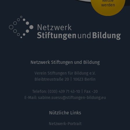
Nettie
werden
Netzwerk Stiftungen und Bildung
Verein Stiftungen für Bildung e.V.
Bleibtreustraße 20 | 10623 Berlin
Telefon:
(030) 439 71 43-10
| Fax -20
E-Mail:
sabine.suess@stiftungen-bildung.eu
Nützliche Links
Netzwerk-Portrait
Fußbereichsmenü