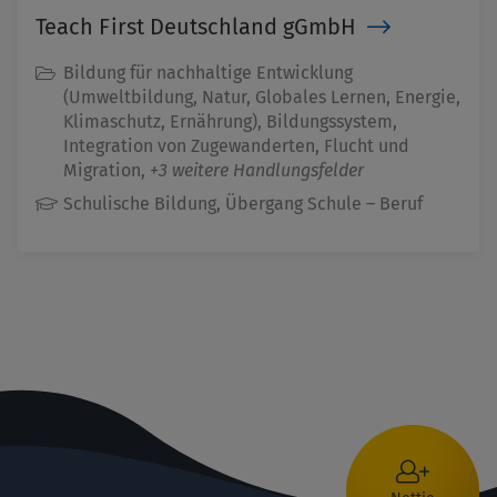
Teach First Deutschland gGmbH
Bildung für nachhaltige Entwicklung
(Umweltbildung, Natur, Globales Lernen, Energie,
Klimaschutz, Ernährung), Bildungssystem,
Integration von Zugewanderten, Flucht und
Migration,
+3 weitere Handlungsfelder
Schulische Bildung, Übergang Schule – Beruf