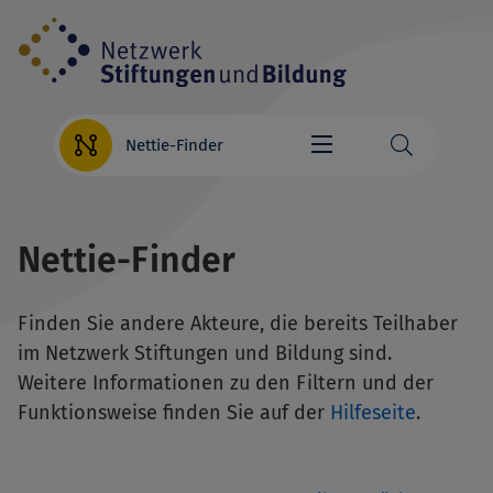
Direkt
zum
Inhalt
Nettie-Finder
Nettie-Finder
Finden Sie andere Akteure, die bereits Teilhaber
im Netzwerk Stiftungen und Bildung sind.
Weitere Informationen zu den Filtern und der
Funktionsweise finden Sie auf der
Hilfeseite
.