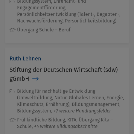
Bildungssystem, Ehrenamt- und
Engagementförderung,
Persönlichkeitsentwicklung (Talent-, Begabten-,
Nachwuchsförderung, Persönlichkeitsbildung)
Übergang Schule – Beruf
Ruth Lehnen
Stiftung der Deutschen Wirtschaft (sdw)
gGmbH
Bildung für nachhaltige Entwicklung
(Umweltbildung, Natur, Globales Lernen, Energie,
Klimaschutz, Ernährung), Bildungsmanagement,
Bildungssystem,
+7 weitere Handlungsfelder
Frühkindliche Bildung, KITA, Übergang Kita –
Schule,
+4 weitere Bildungsabschnitte