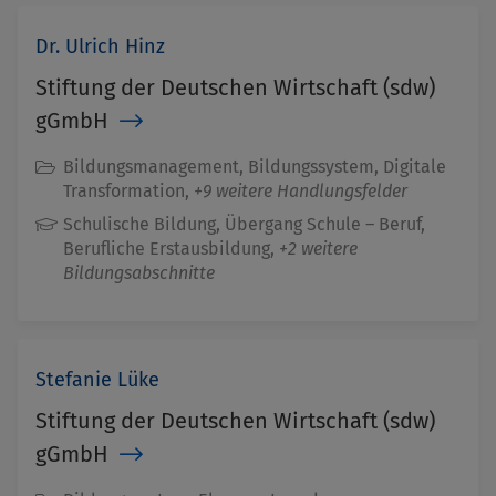
Dr. Ulrich Hinz
Stiftung der Deutschen Wirtschaft (sdw)
gGmbH
Bildungsmanagement, Bildungssystem, Digitale
Transformation,
+9 weitere Handlungsfelder
Schulische Bildung, Übergang Schule – Beruf,
Berufliche Erstausbildung,
+2 weitere
Bildungsabschnitte
Stefanie Lüke
Stiftung der Deutschen Wirtschaft (sdw)
gGmbH