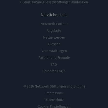
E-Mail:
sabine.suess@stiftungen-bildung.eu
Nützliche Links
Netzwerk-Portrait
Fußbereichsmenü
Angebote
Nettie werden
Glossar
Veranstaltungen
Partner und Freunde
FAQ
Förderer-Login
© 2026 Netzwerk Stiftungen und Bildung
Impressum
Datenschutz
Cookie-Einstellungen