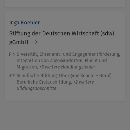
Inga Koehler
Stiftung der Deutschen Wirtschaft (sdw)
gGmbH
Diversität, Ehrenamt- und Engagementförderung,
Integration von Zugewanderten, Flucht und
Migration,
+5 weitere Handlungsfelder
Schulische Bildung, Übergang Schule – Beruf,
Berufliche Erstausbildung,
+2 weitere
Bildungsabschnitte