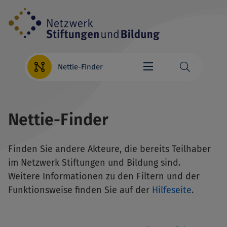
Direkt
zum
Inhalt
Nettie-Finder
Nettie-Finder
Finden Sie andere Akteure, die bereits Teilhaber
im Netzwerk Stiftungen und Bildung sind.
Weitere Informationen zu den Filtern und der
Funktionsweise finden Sie auf der
Hilfeseite
.