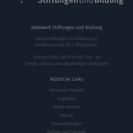
Netzwerk Stiftungen und Bildung
Verein Stiftungen für Bildung e.V.
Bleibtreustraße 20 | 10623 Berlin
Telefon:
(030) 439 71 43-10
| Fax -20
E-Mail:
sabine.suess@stiftungen-bildung.eu
Nützliche Links
Netzwerk-Portrait
Fußbereichsmenü
Angebote
Nettie werden
Glossar
Veranstaltungen
Partner und Freunde