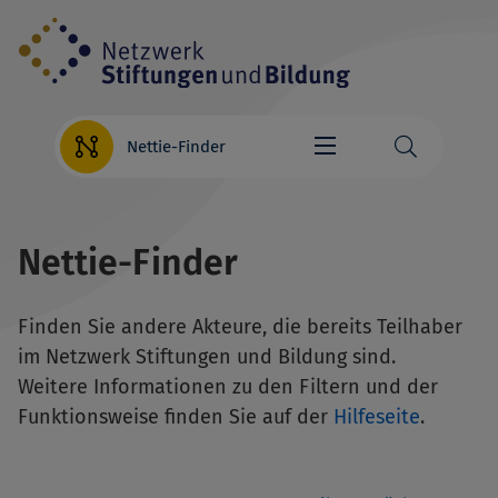
Direkt
zum
Inhalt
Nettie-Finder
Nettie-Finder
Finden Sie andere Akteure, die bereits Teilhaber
im Netzwerk Stiftungen und Bildung sind.
Weitere Informationen zu den Filtern und der
Funktionsweise finden Sie auf der
Hilfeseite
.