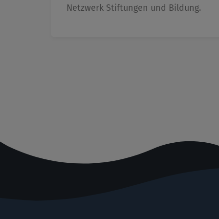
Netzwerk Stiftungen und Bildung.