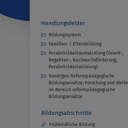
Handlungsfelder
Bildungssystem
Familien- / Elternbildung
Persönlichkeitsentwicklung (Talent-,
Begabten-, Nachwuchsförderung,
Persönlichkeitsbildung)
Sonstiges: Reformpädagogische
Bildungsansätze; Forschung und Weit
im Bereich reformpädagogische
Bildungsansätze
Bildungsabschnitte
Frühkindliche Bildung