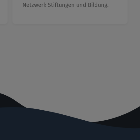
Netzwerk Stiftungen und Bildung.