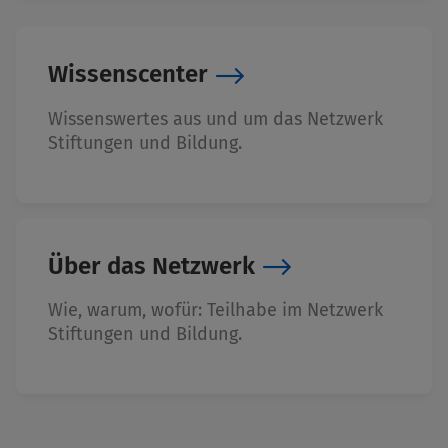
Wissenscenter
Wissenswertes aus und um das Netzwerk
Stiftungen und Bildung.
Über das Netzwerk
Wie, warum, wofür: Teilhabe im Netzwerk
Stiftungen und Bildung.