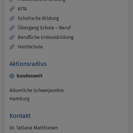
KITA
Schulische Bildung
Übergang Schule – Beruf
Berufliche Erstausbildung
Hochschule
Aktionsradius
bundesweit
Räumliche Schwerpunkte:
Hamburg
Kontakt
Dr. Tatiana Matthiesen