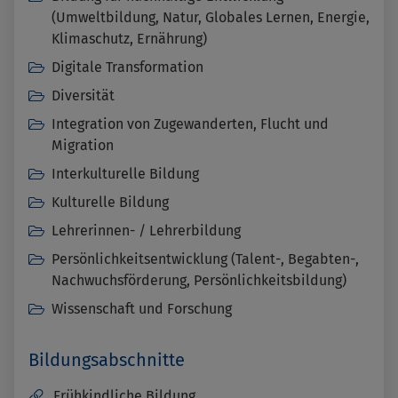
(Umweltbildung, Natur, Globales Lernen, Energie,
Klimaschutz, Ernährung)
Digitale Transformation
Diversität
Integration von Zugewanderten, Flucht und
Migration
Interkulturelle Bildung
Kulturelle Bildung
Lehrerinnen- / Lehrerbildung
Persönlichkeitsentwicklung (Talent-, Begabten-,
Nachwuchsförderung, Persönlichkeitsbildung)
Wissenschaft und Forschung
Bildungsabschnitte
Frühkindliche Bildung