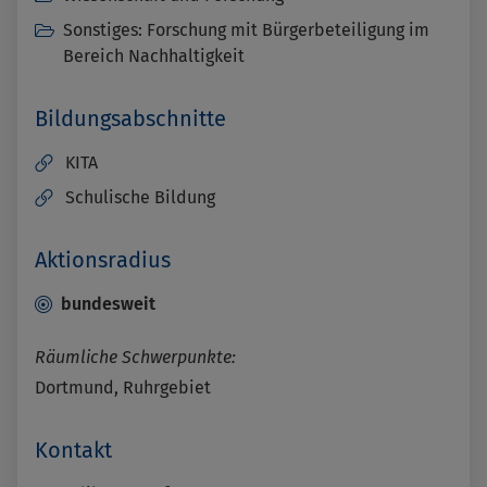
Sonstiges: Forschung mit Bürgerbeteiligung im
Bereich Nachhaltigkeit
Bildungsabschnitte
KITA
Schulische Bildung
Aktionsradius
bundesweit
Räumliche Schwerpunkte:
Dortmund, Ruhrgebiet
Kontakt