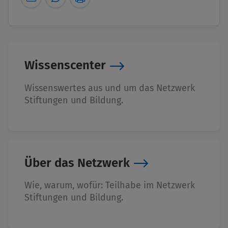
Wissenscenter
Wissenswertes aus und um das Netzwerk
Stiftungen und Bildung.
Über das Netzwerk
Wie, warum, wofür: Teilhabe im Netzwerk
Stiftungen und Bildung.