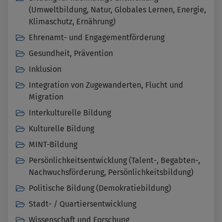
(Umweltbildung, Natur, Globales Lernen, Energie,
Klimaschutz, Ernährung)
Ehrenamt- und Engagementförderung
Gesundheit, Prävention
Inklusion
Integration von Zugewanderten, Flucht und
Migration
Interkulturelle Bildung
Kulturelle Bildung
MINT-Bildung
Persönlichkeitsentwicklung (Talent-, Begabten-,
Nachwuchsförderung, Persönlichkeitsbildung)
Politische Bildung (Demokratiebildung)
Stadt- / Quartiersentwicklung
Wissenschaft und Forschung