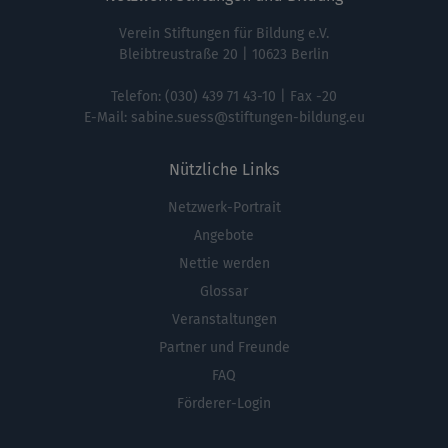
Verein Stiftungen für Bildung e.V.
Bleibtreustraße 20 | 10623 Berlin
Telefon:
(030) 439 71 43-10
| Fax -20
E-Mail:
sabine.suess@stiftungen-bildung.eu
Nützliche Links
Netzwerk-Portrait
Fußbereichsmenü
Angebote
Nettie werden
Glossar
Veranstaltungen
Partner und Freunde
FAQ
Förderer-Login