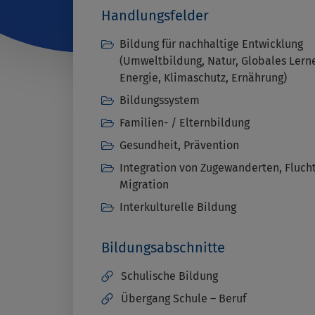
Handlungsfelder
Bildung für nachhaltige Entwicklung
(Umweltbildung, Natur, Globales Lern
Energie, Klimaschutz, Ernährung)
Bildungssystem
Familien- / Elternbildung
Gesundheit, Prävention
Integration von Zugewanderten, Fluch
Migration
Interkulturelle Bildung
Bildungsabschnitte
Schulische Bildung
Übergang Schule – Beruf