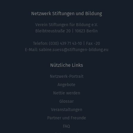
Netzwerk Stiftungen und Bildung
Verein Stiftungen für Bildung e.V.
Bleibtreustraße 20 | 10623 Berlin
Telefon:
(030) 439 71 43-10
| Fax -20
E-Mail:
sabine.suess@stiftungen-bildung.eu
Nützliche Links
Netzwerk-Portrait
Fußbereichsmenü
Angebote
Nettie werden
Glossar
Veranstaltungen
Partner und Freunde
FAQ