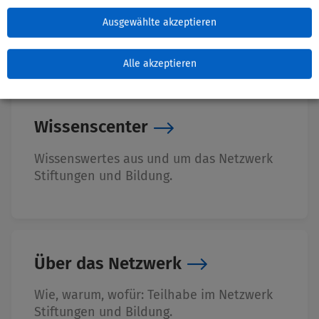
Ausgewählte akzeptieren
Alle akzeptieren
Wissenscenter
Wissenswertes aus und um das Netzwerk
Stiftungen und Bildung.
Über das Netzwerk
Wie, warum, wofür: Teilhabe im Netzwerk
Stiftungen und Bildung.