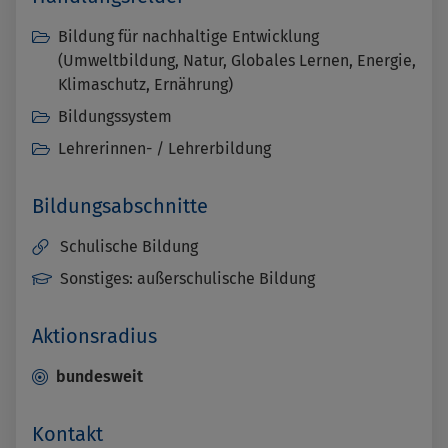
Bildung für nachhaltige Entwicklung
(Umweltbildung, Natur, Globales Lernen, Energie,
Klimaschutz, Ernährung)
Bildungssystem
Lehrerinnen- / Lehrerbildung
Bildungsabschnitte
Schulische Bildung
Sonstiges: außerschulische Bildung
Aktionsradius
bundesweit
Kontakt