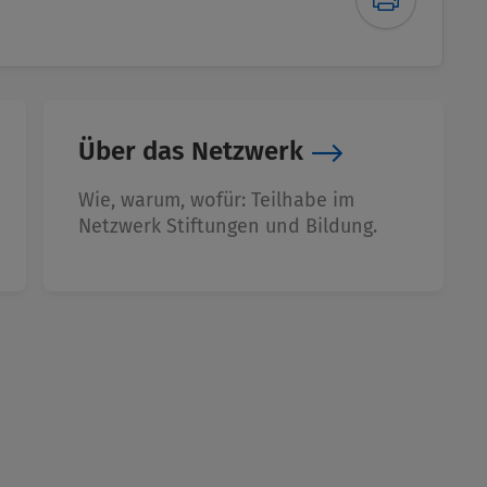
Über das Netzwerk
Wie, warum, wofür: Teilhabe im
Netzwerk Stiftungen und Bildung.