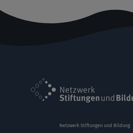
Netzwerk Stiftungen und Bildung