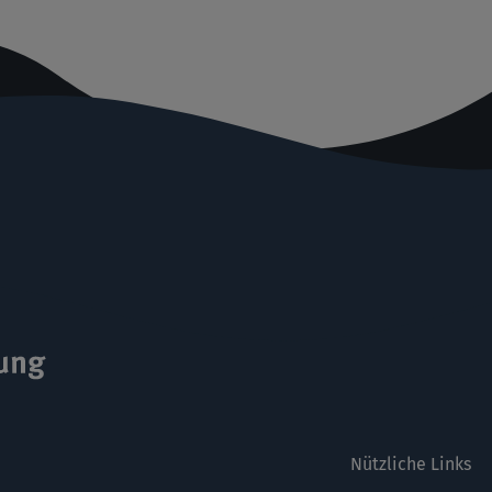
Nützliche Links