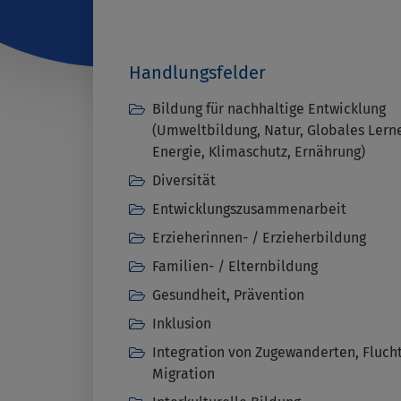
Handlungsfelder
Bildung für nachhaltige Entwicklung
(Umweltbildung, Natur, Globales Lern
Energie, Klimaschutz, Ernährung)
Diversität
Entwicklungszusammenarbeit
Erzieherinnen- / Erzieherbildung
Familien- / Elternbildung
Gesundheit, Prävention
Inklusion
Integration von Zugewanderten, Fluch
Migration