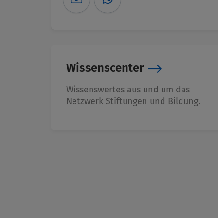
Wissenscenter
Wissenswertes aus und um das
Netzwerk Stiftungen und Bildung.