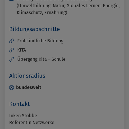
(Umweltbildung, Natur, Globales Lernen, Energie,
Klimaschutz, Ernährung)
Bildungsabschnitte
Frühkindliche Bildung
KITA
Übergang Kita – Schule
Aktionsradius
bundesweit
Kontakt
Inken Stobbe
Referentin Netzwerke