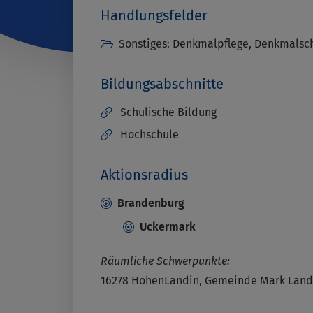
Handlungsfelder
Sonstiges: Denkmalpflege, Denkmalsc
Bildungsabschnitte
Schulische Bildung
Hochschule
Aktionsradius
Brandenburg
Uckermark
Räumliche Schwerpunkte:
16278 HohenLandin, Gemeinde Mark Land