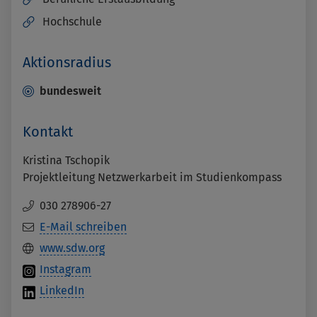
Hochschule
Aktionsradius
bundesweit
Kontakt
Kristina Tschopik
Projektleitung Netzwerkarbeit im Studienkompass
030 278906-27
E-Mail schreiben
www.sdw.org
Instagram
LinkedIn