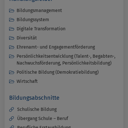
Bildungsmanagement
Bildungssystem
Digitale Transformation
Diversität
Ehrenamt- und Engagementförderung
Persönlichkeitsentwicklung (Talent-, Begabten-,
Nachwuchsförderung, Persönlichkeitsbildung)
Politische Bildung (Demokratiebildung)
Wirtschaft
Bildungsabschnitte
Schulische Bildung
Übergang Schule – Beruf
Berufliche Erstausbildung