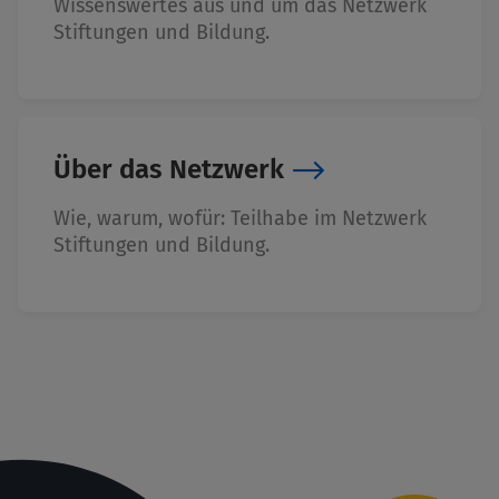
Wissenswertes aus und um das Netzwerk
Stiftungen und Bildung.
Über das Netzwerk
Wie, warum, wofür: Teilhabe im Netzwerk
Stiftungen und Bildung.