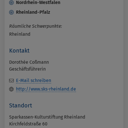
Nordrhein-Westfalen
Rheinland-Pfalz
Räumliche Schwerpunkte:
Rheinland
Kontakt
Dorothée Coßmann
Geschäftsführerin
E-Mail schreiben
http://www.sks-rheinland.de
Standort
Sparkassen-Kulturstiftung Rheinland
Kirchfeldstraße 60