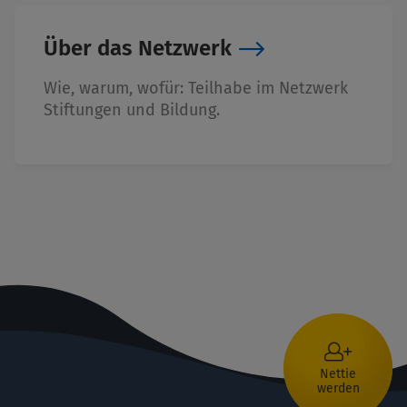
Über das Netzwerk
Wie, warum, wofür: Teilhabe im Netzwerk
Stiftungen und Bildung.
Nettie
werden