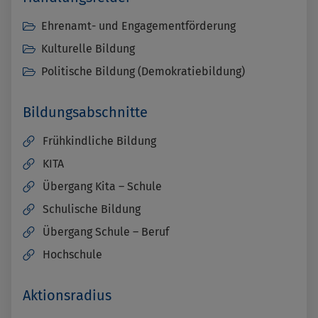
Ehrenamt- und Engagementförderung
Kulturelle Bildung
Politische Bildung (Demokratiebildung)
Bildungsabschnitte
Frühkindliche Bildung
KITA
Übergang Kita – Schule
Schulische Bildung
Übergang Schule – Beruf
Hochschule
Aktionsradius