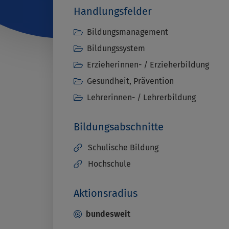
Handlungsfelder
Bildungsmanagement
Bildungssystem
Erzieherinnen- / Erzieherbildung
Gesundheit, Prävention
Lehrerinnen- / Lehrerbildung
Bildungsabschnitte
Schulische Bildung
Hochschule
Aktionsradius
bundesweit