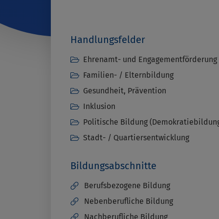
Handlungsfelder
Ehrenamt- und Engagementförderung
Familien- / Elternbildung
Gesundheit, Prävention
Inklusion
Politische Bildung (Demokratiebildun
Stadt- / Quartiersentwicklung
Bildungsabschnitte
Berufsbezogene Bildung
Nebenberufliche Bildung
Nachberufliche Bildung