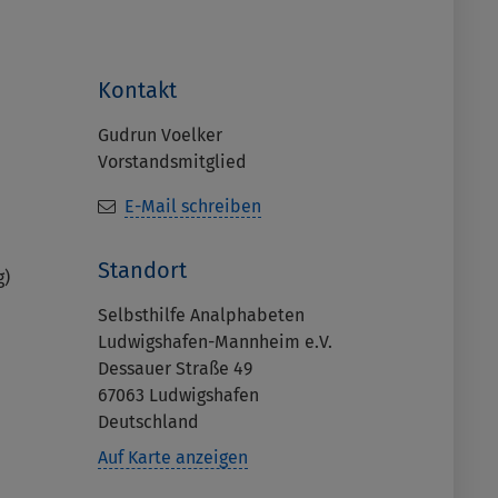
Kontakt
Gudrun Voelker
Vorstandsmitglied
E-Mail schreiben
Standort
g)
Selbsthilfe Analphabeten
Ludwigshafen-Mannheim e.V.
Dessauer Straße 49
67063
Ludwigshafen
Deutschland
Auf Karte anzeigen