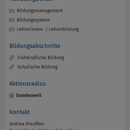
Bildungsmanagement
Bildungssystem
Lehrerinnen- / Lehrerbildung
Bildungsabschnitte
Frühkindliche Bildung
Schulische Bildung
Aktionsradius
bundesweit
Kontakt
Andrea Preußker