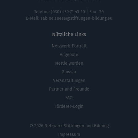
Telefon:
(030) 439 71 43-10
| Fax -20
E-Mail:
sabine.suess@stiftungen-bildung.eu
Nützliche Links
Netzwerk-Portrait
Fußbereichsmenü
Angebote
Nettie werden
Glossar
Veranstaltungen
Partner und Freunde
FAQ
Förderer-Login
© 2026 Netzwerk Stiftungen und Bildung
Impressum