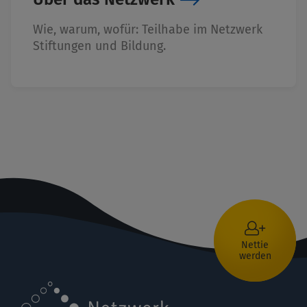
Wie, warum, wofür: Teilhabe im Netzwerk
Stiftungen und Bildung.
Nettie
werden