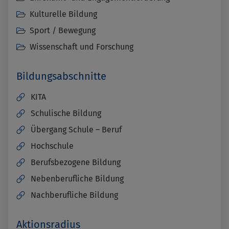
Kulturelle Bildung
Sport / Bewegung
Wissenschaft und Forschung
Bildungsabschnitte
KITA
Schulische Bildung
Übergang Schule – Beruf
Hochschule
Berufsbezogene Bildung
Nebenberufliche Bildung
Nachberufliche Bildung
Aktionsradius