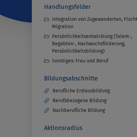
Handlungsfelder
Integration von Zugewanderten, Fluch
Migration
Persönlichkeitsentwicklung (Talent-,
Begabten-, Nachwuchsförderung,
Persönlichkeitsbildung)
Sonstiges: Frau und Beruf
Bildungsabschnitte
Berufliche Erstausbildung
Berufsbezogene Bildung
Nachberufliche Bildung
Aktionsradius