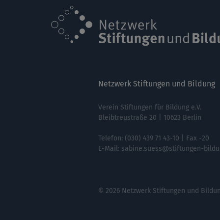
Netzwerk Stiftungen und Bildung
Verein Stiftungen für Bildung e.V.
Bleibtreustraße 20 | 10623 Berlin
Telefon:
(030) 439 71 43-10
| Fax -20
E-Mail:
sabine.suess@stiftungen-bildu
© 2026 Netzwerk Stiftungen und Bildu