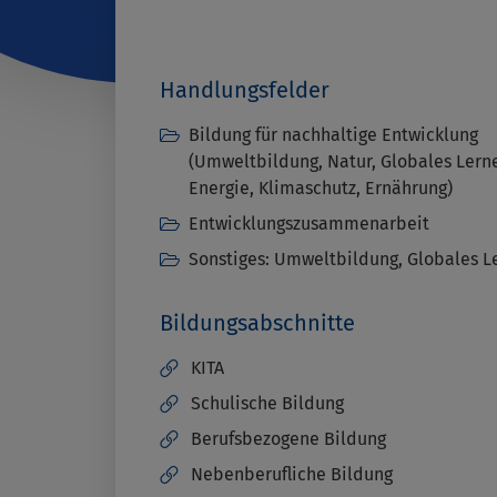
Handlungsfelder
Bildung für nachhaltige Entwicklung
(Umweltbildung, Natur, Globales Lern
Energie, Klimaschutz, Ernährung)
Entwicklungszusammenarbeit
Sonstiges: Umweltbildung, Globales L
Bildungsabschnitte
KITA
Schulische Bildung
Berufsbezogene Bildung
Nebenberufliche Bildung