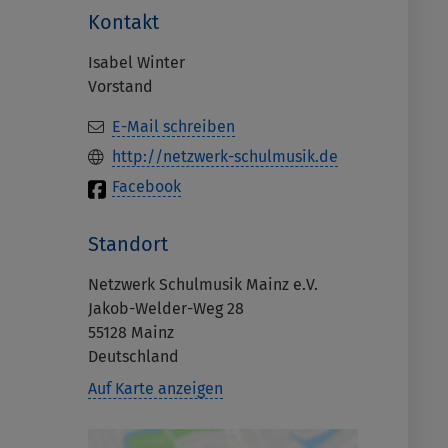
Kontakt
Isabel Winter
Vorstand
E-Mail schreiben
http://netzwerk-schulmusik.de
Facebook
Standort
Netzwerk Schulmusik Mainz e.V.
Jakob-Welder-Weg 28
55128
Mainz
Deutschland
Auf Karte anzeigen