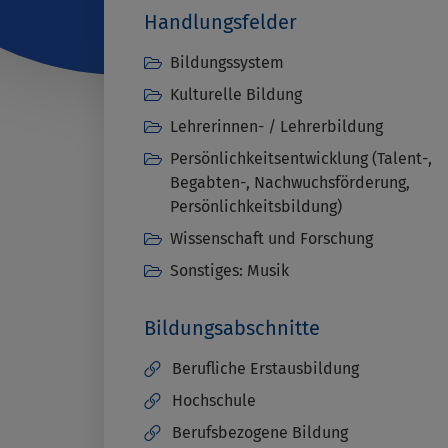
Handlungsfelder
Bildungssystem
Kulturelle Bildung
Lehrerinnen- / Lehrerbildung
Persönlichkeitsentwicklung (Talent-,
Begabten-, Nachwuchsförderung,
Persönlichkeitsbildung)
Wissenschaft und Forschung
Sonstiges: Musik
Bildungsabschnitte
Berufliche Erstausbildung
Hochschule
Berufsbezogene Bildung