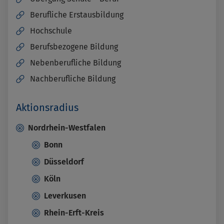
Berufliche Erstausbildung
Hochschule
Berufsbezogene Bildung
Nebenberufliche Bildung
Nachberufliche Bildung
Aktionsradius
Nordrhein-Westfalen
Bonn
Düsseldorf
Köln
Leverkusen
Rhein-Erft-Kreis