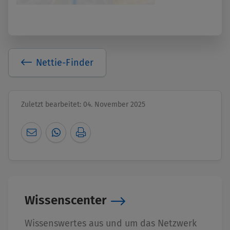
Nettie-Finder
Zuletzt bearbeitet: 04. November 2025
Wissenscenter
Wissenswertes aus und um das Netzwerk