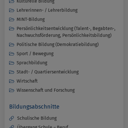
Kulturelle Bildung
Lehrerinnen- / Lehrerbildung
MINT-Bildung
Persönlichkeitsentwicklung (Talent-, Begabten-,
Nachwuchsförderung, Persönlichkeitsbildung)
Politische Bildung (Demokratiebildung)
Sport / Bewegung
Sprachbildung
Stadt- / Quartiersentwicklung
Wirtschaft
Wissenschaft und Forschung
Bildungsabschnitte
Schulische Bildung
Übergang Schule – Beruf