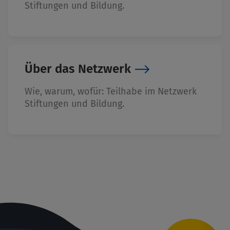
Stiftungen und Bildung.
Über das Netzwerk
Wie, warum, wofür: Teilhabe im Netzwerk
Stiftungen und Bildung.