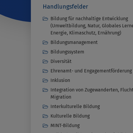
Handlungsfelder
Bildung für nachhaltige Entwicklung
(Umweltbildung, Natur, Globales Lern
Energie, Klimaschutz, Ernährung)
Bildungsmanagement
Bildungssystem
Diversität
Ehrenamt- und Engagementförderung
Inklusion
Integration von Zugewanderten, Fluch
Migration
Interkulturelle Bildung
Kulturelle Bildung
MINT-Bildung