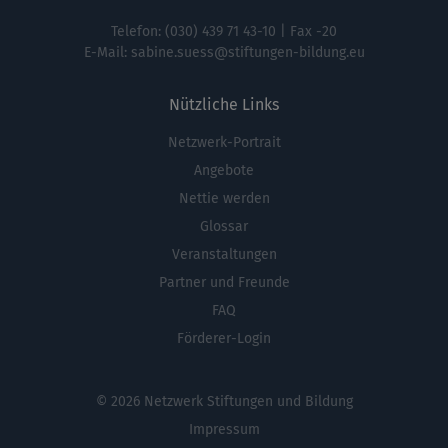
Telefon:
(030) 439 71 43-10
| Fax -20
E-Mail:
sabine.suess@stiftungen-bildung.eu
Nützliche Links
Netzwerk-Portrait
Fußbereichsmenü
Angebote
Nettie werden
Glossar
Veranstaltungen
Partner und Freunde
FAQ
Förderer-Login
© 2026 Netzwerk Stiftungen und Bildung
Impressum