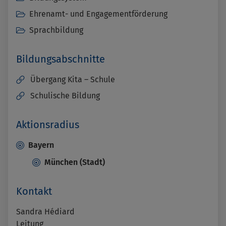
Ehrenamt- und Engagementförderung
Sprachbildung
Bildungsabschnitte
Übergang Kita – Schule
Schulische Bildung
Aktionsradius
Bayern
München (Stadt)
Kontakt
Sandra Hédiard
Leitung