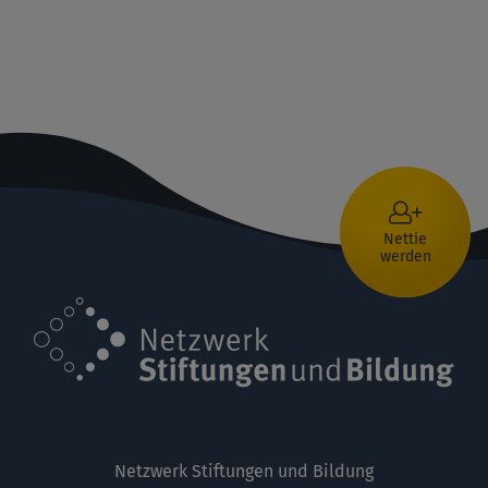
Nettie
werden
Netzwerk Stiftungen und Bildung