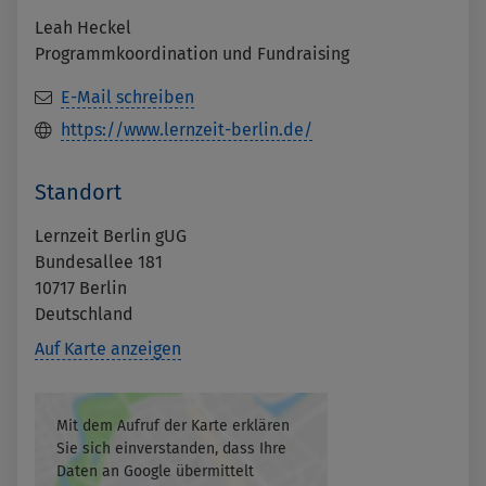
Leah Heckel
Programmkoordination und Fundraising
E-Mail schreiben
https://www.lernzeit-berlin.de/
Standort
Lernzeit Berlin gUG
Bundesallee 181
10717
Berlin
Deutschland
Auf Karte anzeigen
Mit dem Aufruf der Karte erklären
Sie sich einverstanden, dass Ihre
Daten an Google übermittelt