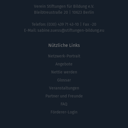
Verein Stiftungen für Bildung e.V.
Bleibtreustraße 20 | 10623 Berlin
Telefon:
(030) 439 71 43-10
| Fax -20
E-Mail:
sabine.suess@stiftungen-bildung.eu
Nützliche Links
Netzwerk-Portrait
Fußbereichsmenü
Angebote
Nettie werden
Glossar
Veranstaltungen
Partner und Freunde
FAQ
Förderer-Login