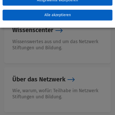
Ausgewählte akzeptieren
Alle akzeptieren
Wissenscenter
Wissenswertes aus und um das Netzwerk
Stiftungen und Bildung.
Über das Netzwerk
Wie, warum, wofür: Teilhabe im Netzwerk
Stiftungen und Bildung.