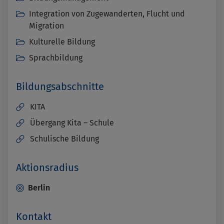
Integration von Zugewanderten, Flucht und
Migration
Kulturelle Bildung
Sprachbildung
Bildungsabschnitte
KITA
Übergang Kita – Schule
Schulische Bildung
Aktionsradius
Berlin
Kontakt