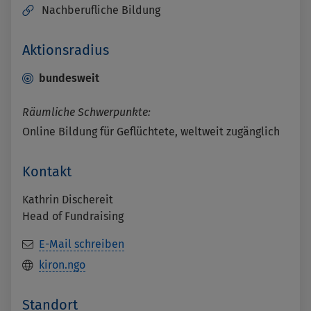
Nachberufliche Bildung
Aktionsradius
bundesweit
Räumliche Schwerpunkte:
Online Bildung für Geflüchtete, weltweit zugänglich
Kontakt
Kathrin Dischereit
Head of Fundraising
E-Mail schreiben
kiron.ngo
Standort