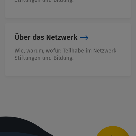
Über das Netzwerk
Wie, warum, wofür: Teilhabe im Netzwerk
Stiftungen und Bildung.