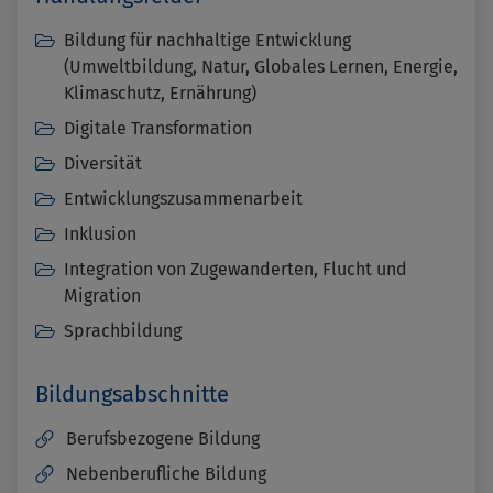
Bildung für nachhaltige Entwicklung
(Umweltbildung, Natur, Globales Lernen, Energie,
Klimaschutz, Ernährung)
Digitale Transformation
Diversität
Entwicklungszusammenarbeit
Inklusion
Integration von Zugewanderten, Flucht und
Migration
Sprachbildung
Bildungsabschnitte
Berufsbezogene Bildung
Nebenberufliche Bildung