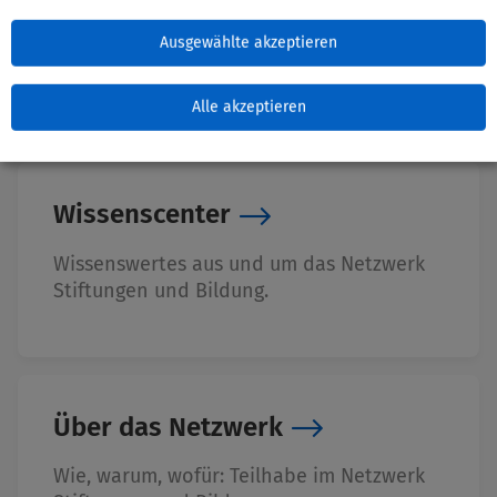
Zuletzt bearbeitet: 04. November 2025
Ausgewählte akzeptieren
Alle akzeptieren
Wissenscenter
Wissenswertes aus und um das Netzwerk
Stiftungen und Bildung.
Über das Netzwerk
Wie, warum, wofür: Teilhabe im Netzwerk