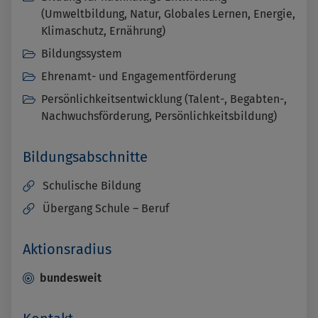
(Umweltbildung, Natur, Globales Lernen, Energie,
Klimaschutz, Ernährung)
Bildungssystem
Ehrenamt- und Engagementförderung
Persönlichkeitsentwicklung (Talent-, Begabten-,
Nachwuchsförderung, Persönlichkeitsbildung)
Bildungsabschnitte
Schulische Bildung
Übergang Schule – Beruf
Aktionsradius
bundesweit