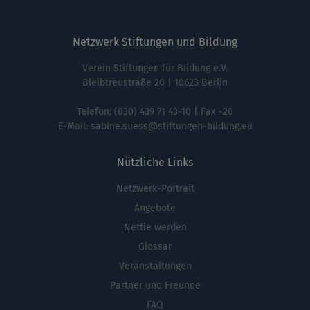
Netzwerk Stiftungen und Bildung
Verein Stiftungen für Bildung e.V.
Bleibtreustraße 20 | 10623 Berlin
Telefon:
(030) 439 71 43-10
| Fax -20
E-Mail:
sabine.suess@stiftungen-bildung.eu
Nützliche Links
Netzwerk-Portrait
Fußbereichsmenü
Angebote
Nettie werden
Glossar
Veranstaltungen
Partner und Freunde
FAQ