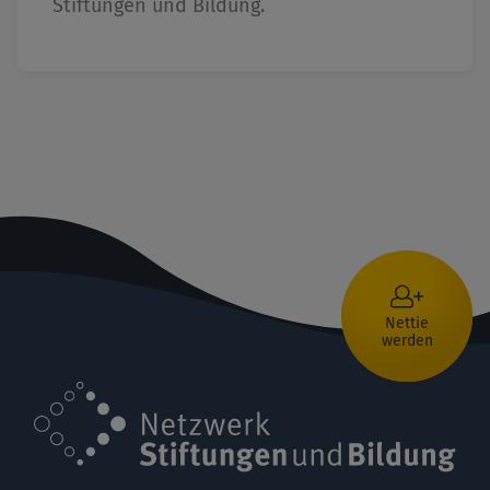
Stiftungen und Bildung.
Nettie
werden