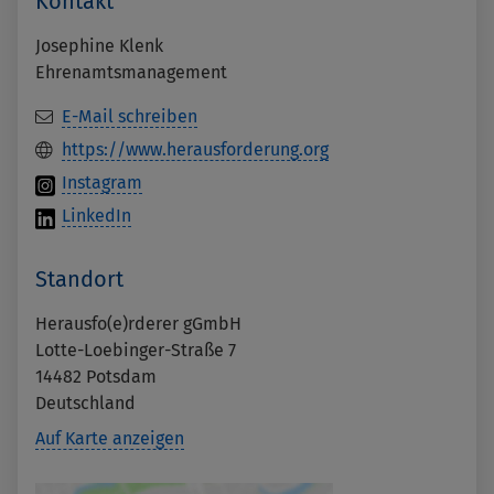
Kontakt
Josephine Klenk
Ehrenamtsmanagement
E-Mail schreiben
https://www.herausforderung.org
Instagram
LinkedIn
Standort
Herausfo(e)rderer gGmbH
Lotte-Loebinger-Straße 7
14482
Potsdam
Deutschland
Auf Karte anzeigen