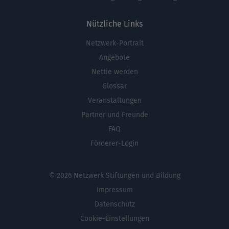
Nützliche Links
Netzwerk-Portrait
Fußbereichsmenü
Angebote
Nettie werden
Glossar
Veranstaltungen
Partner und Freunde
FAQ
Förderer-Login
© 2026 Netzwerk Stiftungen und Bildung
Impressum
Datenschutz
Cookie-Einstellungen