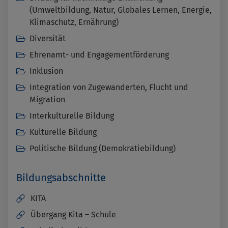
(Umweltbildung, Natur, Globales Lernen, Energie,
Klimaschutz, Ernährung)
Diversität
Ehrenamt- und Engagementförderung
Inklusion
Integration von Zugewanderten, Flucht und
Migration
Interkulturelle Bildung
Kulturelle Bildung
Politische Bildung (Demokratiebildung)
Bildungsabschnitte
KITA
Übergang Kita – Schule