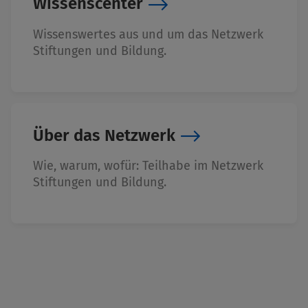
Wissenscenter
Wissenswertes aus und um das Netzwerk
Stiftungen und Bildung.
Über das Netzwerk
Wie, warum, wofür: Teilhabe im Netzwerk
Stiftungen und Bildung.