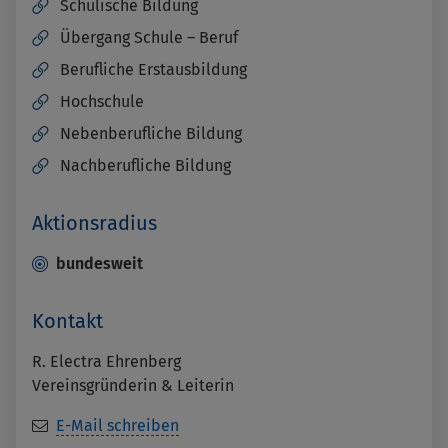
Schulische Bildung
Übergang Schule – Beruf
Berufliche Erstausbildung
Hochschule
Nebenberufliche Bildung
Nachberufliche Bildung
Aktionsradius
bundesweit
Kontakt
R. Electra Ehrenberg
Vereinsgründerin & Leiterin
E-Mail schreiben