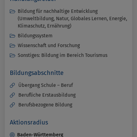
Bildung für nachhaltige Entwicklung
(Umweltbildung, Natur, Globales Lernen, Energie,
Klimaschutz, Ernährung)
Bildungssystem
Wissenschaft und Forschung
Sonstiges: Bildung im Bereich Tourismus
Bildungsabschnitte
Übergang Schule – Beruf
Berufliche Erstausbildung
Berufsbezogene Bildung
Aktionsradius
Baden-Württemberg