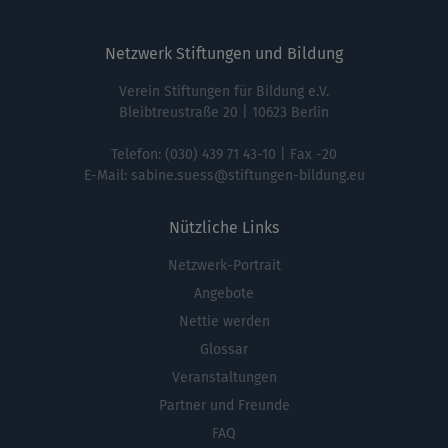
Netzwerk Stiftungen und Bildung
Verein Stiftungen für Bildung e.V.
Bleibtreustraße 20 | 10623 Berlin
Telefon:
(030) 439 71 43-10
| Fax -20
E-Mail:
sabine.suess@stiftungen-bildung.eu
Nützliche Links
Netzwerk-Portrait
Fußbereichsmenü
Angebote
Nettie werden
Glossar
Veranstaltungen
Partner und Freunde
FAQ