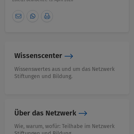
Wissenscenter
Wissenswertes aus und um das Netzwerk
Stiftungen und Bildung.
Über das Netzwerk
Wie, warum, wofür: Teilhabe im Netzwerk
Stiftungen und Bildung.