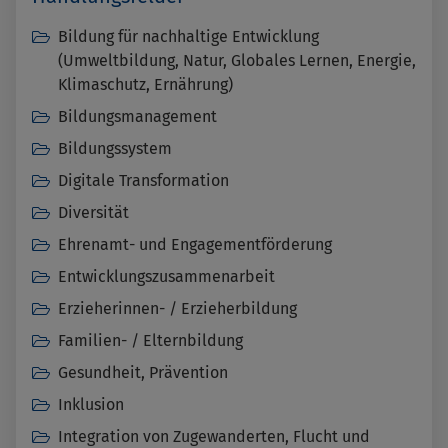
Bildung für nachhaltige Entwicklung
(Umweltbildung, Natur, Globales Lernen, Energie,
Klimaschutz, Ernährung)
Bildungsmanagement
Bildungssystem
Digitale Transformation
Diversität
Ehrenamt- und Engagementförderung
Entwicklungszusammenarbeit
Erzieherinnen- / Erzieherbildung
Familien- / Elternbildung
Gesundheit, Prävention
Inklusion
Integration von Zugewanderten, Flucht und