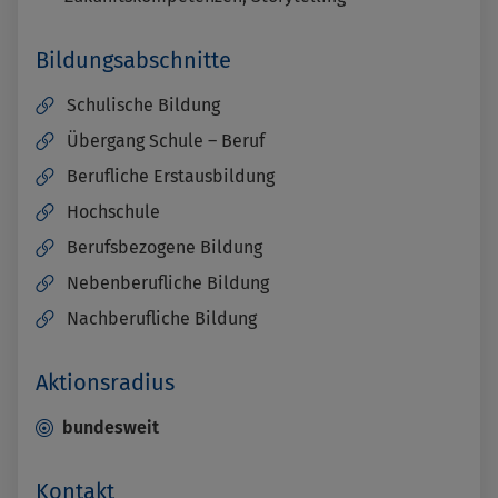
Bildungsabschnitte
Schulische Bildung
Übergang Schule – Beruf
Berufliche Erstausbildung
Hochschule
Berufsbezogene Bildung
Nebenberufliche Bildung
Nachberufliche Bildung
Aktionsradius
bundesweit
Kontakt