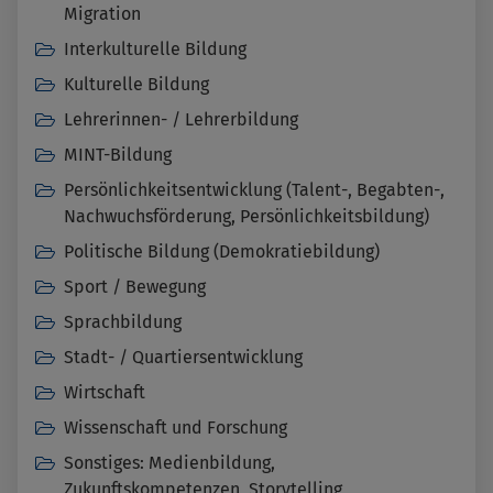
Migration
Interkulturelle Bildung
Kulturelle Bildung
Lehrerinnen- / Lehrerbildung
MINT-Bildung
Persönlichkeitsentwicklung (Talent-, Begabten-,
Nachwuchsförderung, Persönlichkeitsbildung)
Politische Bildung (Demokratiebildung)
Sport / Bewegung
Sprachbildung
Stadt- / Quartiersentwicklung
Wirtschaft
Wissenschaft und Forschung
Sonstiges: Medienbildung,
Zukunftskompetenzen, Storytelling