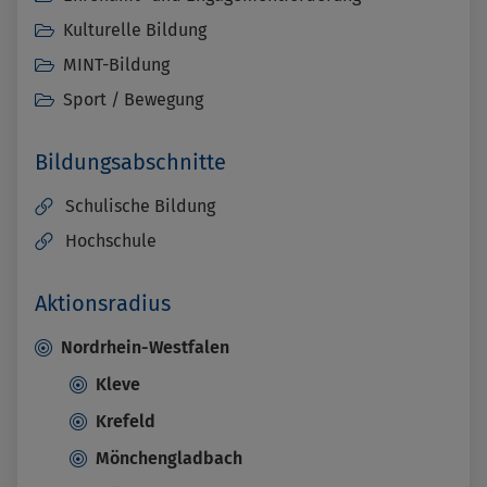
Kulturelle Bildung
MINT-Bildung
Sport / Bewegung
Bildungsabschnitte
Schulische Bildung
Hochschule
Aktionsradius
Nordrhein-Westfalen
Kleve
Krefeld
Mönchengladbach