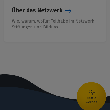
Über das Netzwerk
Wie, warum, wofür: Teilhabe im Netzwerk
Stiftungen und Bildung.
Nettie
werden