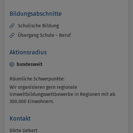
Bildungsabschnitte
Schulische Bildung
Übergang Schule – Beruf
Aktionsradius
bundesweit
Räumliche Schwerpunkte:
Wir organisieren gern regionale
Umweltbildungswettbewerbe in Regionen mit ab
300.000 Einwohnern.
Kontakt
Dörte Gebert