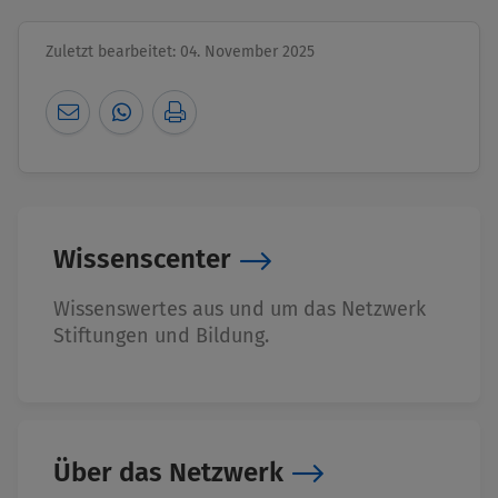
Zuletzt bearbeitet: 04. November 2025
Wissenscenter
Wissenswertes aus und um das Netzwerk
Stiftungen und Bildung.
Über das Netzwerk