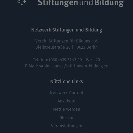
Netzwerk Stiftungen und Bildung
Verein Stiftungen für Bildung e.V.
Bleibtreustraße 20 | 10623 Berlin
Telefon:
(030) 439 71 43-10
| Fax -20
E-Mail:
sabine.suess@stiftungen-bildung.eu
Nützliche Links
Netzwerk-Portrait
Fußbereichsmenü
Angebote
Nettie werden
Glossar
Veranstaltungen