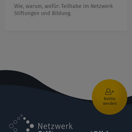
Wie, warum, wofür: Teilhabe im Netzwerk
Stiftungen und Bildung.
Nettie
werden