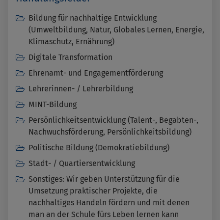
Bildung für nachhaltige Entwicklung
(Umweltbildung, Natur, Globales Lernen, Energie,
Klimaschutz, Ernährung)
Digitale Transformation
Ehrenamt- und Engagementförderung
Lehrerinnen- / Lehrerbildung
MINT-Bildung
Persönlichkeitsentwicklung (Talent-, Begabten-,
Nachwuchsförderung, Persönlichkeitsbildung)
Politische Bildung (Demokratiebildung)
Stadt- / Quartiersentwicklung
Sonstiges: Wir geben Unterstützung für die
Umsetzung praktischer Projekte, die
nachhaltiges Handeln fördern und mit denen
man an der Schule fürs Leben lernen kann